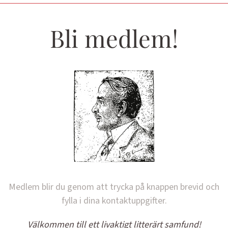
Bli medlem!
Medlem blir du genom att trycka på knappen brevid och
fylla i dina kontaktuppgifter.
Välkommen till ett livaktigt litterärt samfund!