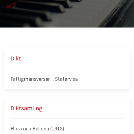
Dikt
Fattigmansverser I. Statarvisa
Diktsamling
Flora och Bellona (1918)