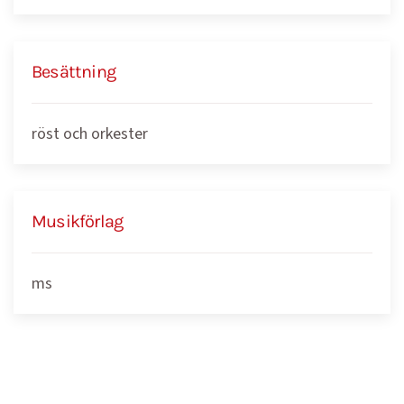
Besättning
röst och orkester
Musikförlag
ms