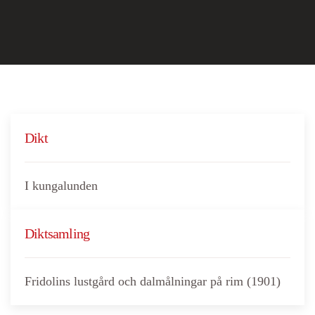
Dikt
I kungalunden
Diktsamling
Fridolins lustgård och dalmålningar på rim (1901)