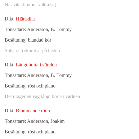
När vita dimmor vältra sig
Dikt:
Hjärtstilla
Tonsättare:
Andersson, B. Tommy
Besättning:
blandad kör
Stilla och skumt är på heden
Dikt:
Långt borta i världen
Tonsättare:
Andersson, B. Tommy
Besättning:
röst och piano
Det drager en väg långt borta i världen
Dikt:
Blommande rönn
Tonsättare:
Andersson, Joakim
Besättning:
röst och piano