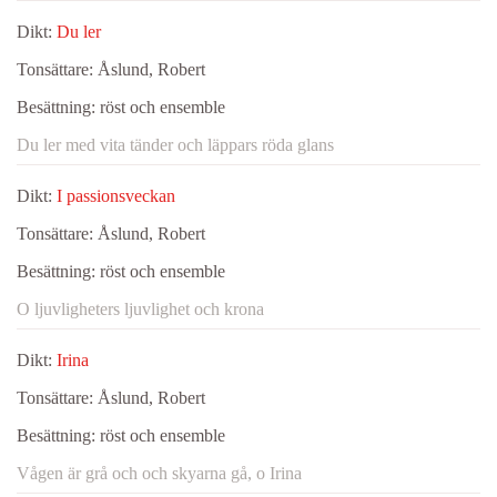
Dikt:
Du ler
Tonsättare:
Åslund, Robert
Besättning:
röst och ensemble
Du ler med vita tänder och läppars röda glans
Dikt:
I passionsveckan
Tonsättare:
Åslund, Robert
Besättning:
röst och ensemble
O ljuvligheters ljuvlighet och krona
Dikt:
Irina
Tonsättare:
Åslund, Robert
Besättning:
röst och ensemble
Vågen är grå och och skyarna gå, o Irina