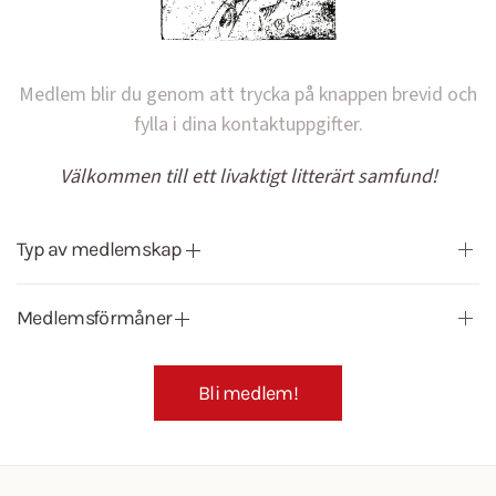
Medlem blir du genom att trycka på knappen brevid och
fylla i dina kontaktuppgifter.
Välkommen till ett livaktigt litterärt samfund!
Typ av medlemskap
Medlemsförmåner
Bli medlem!