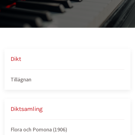
Dikt
Tillägnan
Diktsamling
Flora och Pomona (1906)