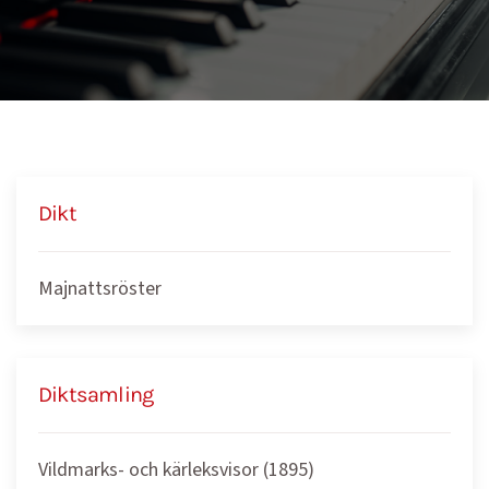
Dikt
Majnattsröster
Diktsamling
Vildmarks- och kärleksvisor (1895)