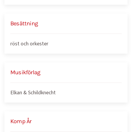
Besättning
röst och orkester
Musikförlag
Elkan & Schildknecht
Komp År