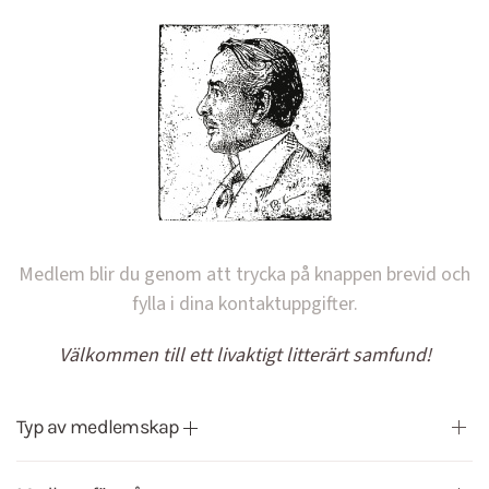
Medlem blir du genom att trycka på knappen brevid och
fylla i dina kontaktuppgifter.
Välkommen till ett livaktigt litterärt samfund!
Typ av medlemskap