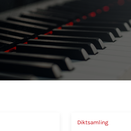
Diktsamling