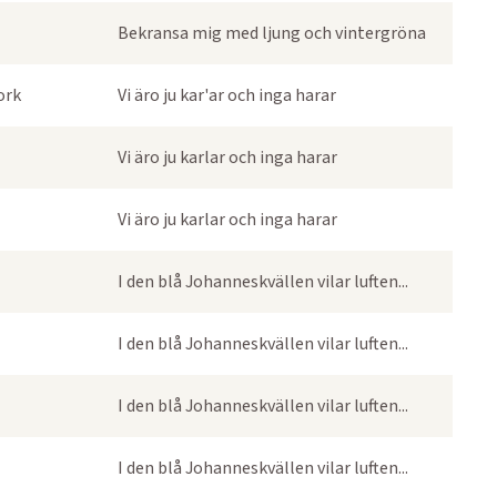
Bekransa mig med ljung och vintergröna
ork
Vi äro ju kar'ar och inga harar
Vi äro ju karlar och inga harar
Vi äro ju karlar och inga harar
I den blå Johanneskvällen vilar luften...
I den blå Johanneskvällen vilar luften...
I den blå Johanneskvällen vilar luften...
I den blå Johanneskvällen vilar luften...