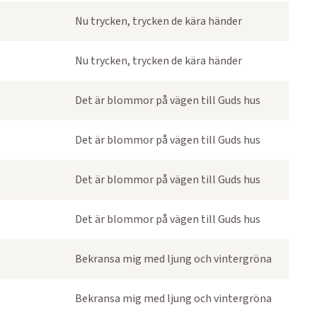
Nu trycken, trycken de kära händer
Nu trycken, trycken de kära händer
Det är blommor på vägen till Guds hus
Det är blommor på vägen till Guds hus
Det är blommor på vägen till Guds hus
Det är blommor på vägen till Guds hus
Bekransa mig med ljung och vintergröna
Bekransa mig med ljung och vintergröna