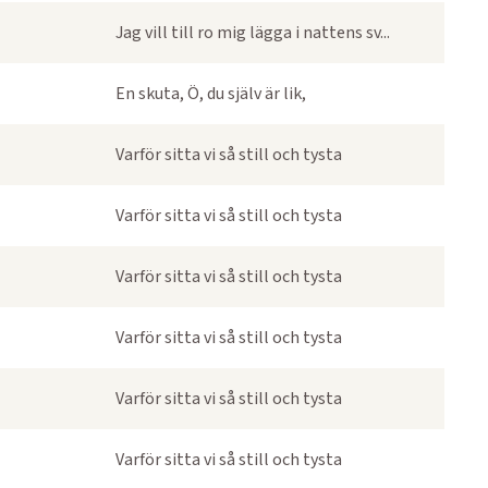
Jag vill till ro mig lägga i nattens sv...
En skuta, Ö, du själv är lik,
Varför sitta vi så still och tysta
Varför sitta vi så still och tysta
Varför sitta vi så still och tysta
Varför sitta vi så still och tysta
Varför sitta vi så still och tysta
Varför sitta vi så still och tysta