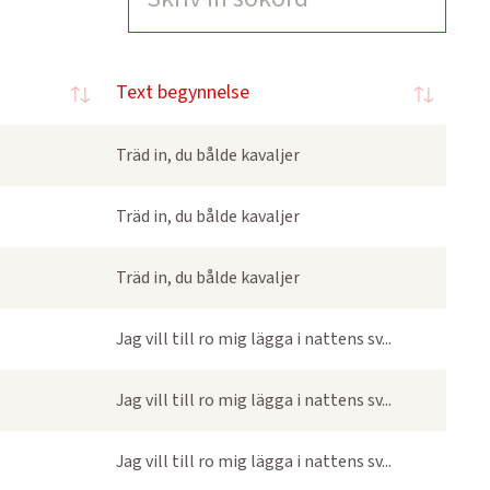
Text begynnelse
Träd in, du bålde kavaljer
Träd in, du bålde kavaljer
Träd in, du bålde kavaljer
Jag vill till ro mig lägga i nattens sv...
Jag vill till ro mig lägga i nattens sv...
Jag vill till ro mig lägga i nattens sv...