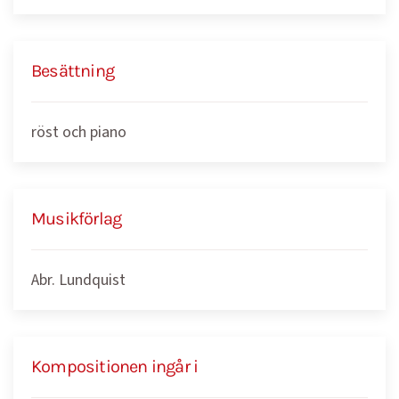
Besättning
röst och piano
Musikförlag
Abr. Lundquist
Kompositionen ingår i