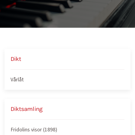
Dikt
Vårlåt
Diktsamling
Fridolins visor (1898)