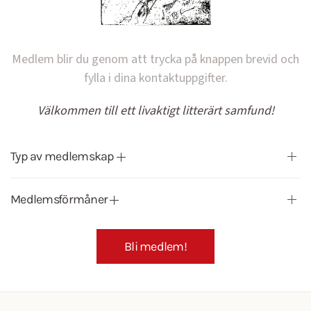
Medlem blir du genom att trycka på knappen brevid och
fylla i dina kontaktuppgifter.
Välkommen till ett livaktigt litterärt samfund!
Typ av medlemskap
Medlemsförmåner
Bli medlem!