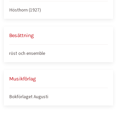
Hösthorn (1927)
Besättning
röst och ensemble
Musikförlag
Bokförlaget Augusti