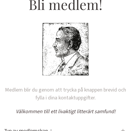
Bli medlem!
Medlem blir du genom att trycka på knappen brevid och
fylla i dina kontaktuppgifter.
Välkommen till ett livaktigt litterärt samfund!
Typ av medlemskap