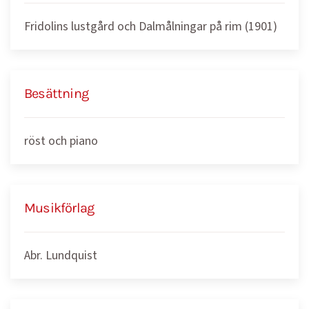
Fridolins lustgård och Dalmålningar på rim (1901)
Besättning
röst och piano
Musikförlag
Abr. Lundquist