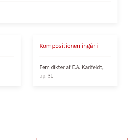
Kompositionen ingår i
Fem dikter af E.A. Karlfeldt,
op. 31