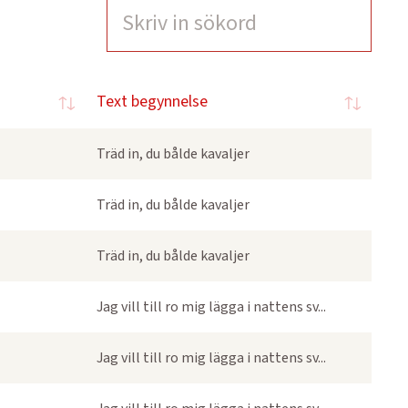
Text begynnelse
Träd in, du bålde kavaljer
Träd in, du bålde kavaljer
Träd in, du bålde kavaljer
Jag vill till ro mig lägga i nattens sv...
Jag vill till ro mig lägga i nattens sv...