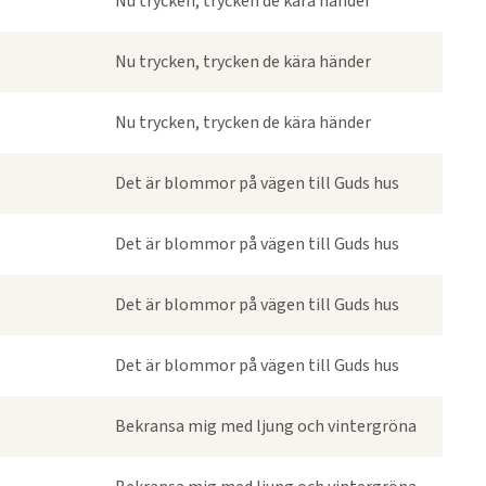
Nu trycken, trycken de kära händer
Nu trycken, trycken de kära händer
Nu trycken, trycken de kära händer
Det är blommor på vägen till Guds hus
Det är blommor på vägen till Guds hus
Det är blommor på vägen till Guds hus
Det är blommor på vägen till Guds hus
Bekransa mig med ljung och vintergröna