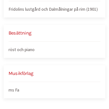
Fridolins lustgård och Dalmålningar på rim (1901)
Besättning
röst och piano
Musikförlag
ms Fa