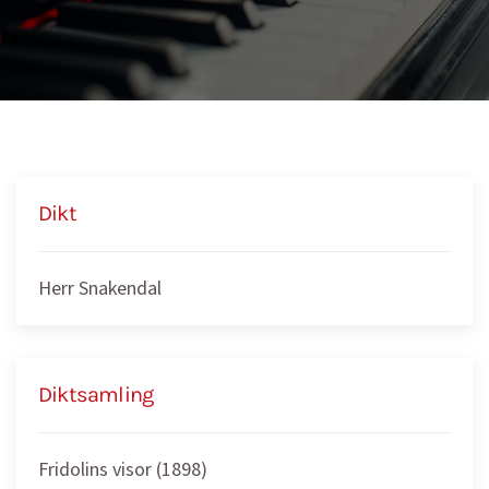
Dikt
Herr Snakendal
Diktsamling
Fridolins visor (1898)