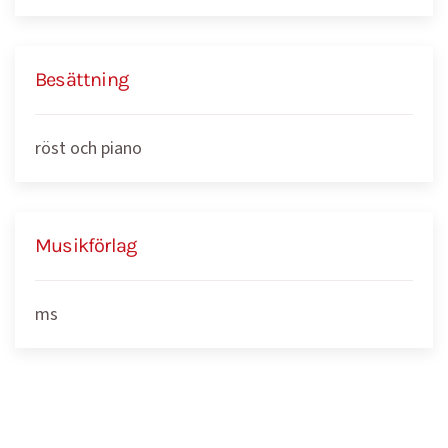
Besättning
röst och piano
Musikförlag
ms