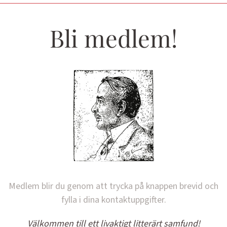
Bli medlem!
Medlem blir du genom att trycka på knappen brevid och
fylla i dina kontaktuppgifter.
Välkommen till ett livaktigt litterärt samfund!