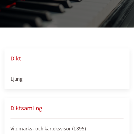
Dikt
Ljung
Diktsamling
Vildmarks- och kärleksvisor (1895)