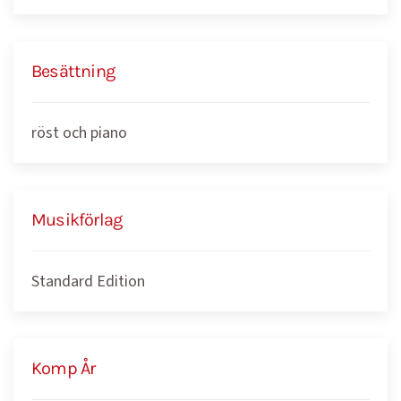
Besättning
röst och piano
Musikförlag
Standard Edition
Komp År