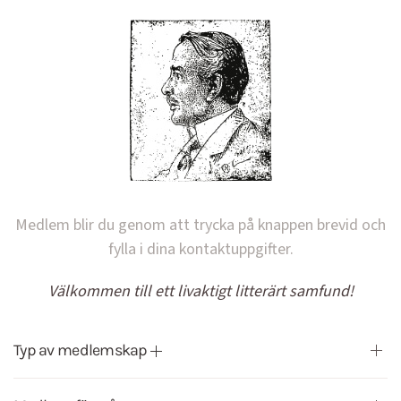
Medlem blir du genom att trycka på knappen brevid och
fylla i dina kontaktuppgifter.
Välkommen till ett livaktigt litterärt samfund!
Typ av medlemskap