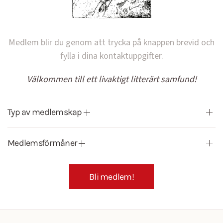
Medlem blir du genom att trycka på knappen brevid och
fylla i dina kontaktuppgifter.
Välkommen till ett livaktigt litterärt samfund!
Typ av medlemskap
Medlemsförmåner
Bli medlem!