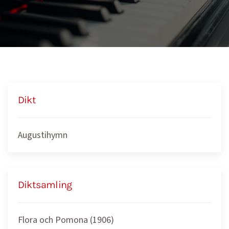
Dikt
Augustihymn
Diktsamling
Flora och Pomona (1906)