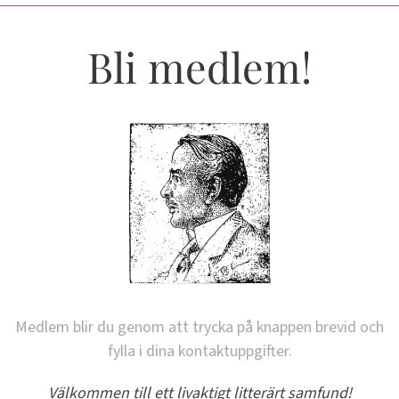
Bli medlem!
Medlem blir du genom att trycka på knappen brevid och
fylla i dina kontaktuppgifter.
Välkommen till ett livaktigt litterärt samfund!