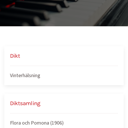
Dikt
Vinterhälsning
Diktsamling
Flora och Pomona (1906)