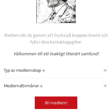
Medlem blir du genom att trycka på knappen brevid och
fylla i dina kontaktuppgifter.
Välkommen till ett livaktigt litterärt samfund!
Typ av medlemskap
Medlemsförmåner
Bli medlem!