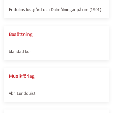
Fridolins lustgård och Dalmålningar på rim (1901)
Besättning
blandad kör
Musikförlag
Abr. Lundquist