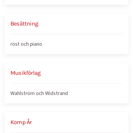
Besättning
röst och piano
Musikförlag
Wahlström och Widstrand
Komp År