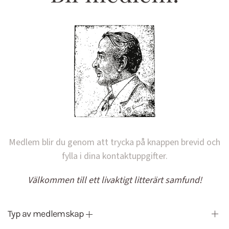
Medlem blir du genom att trycka på knappen brevid och
fylla i dina kontaktuppgifter.
Välkommen till ett livaktigt litterärt samfund!
Typ av medlemskap