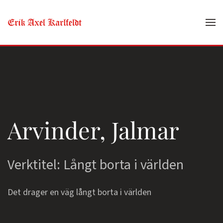
Skip to main content
Arvinder, Jalmar
Verktitel: Långt borta i världen
Det drager en väg långt borta i världen