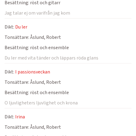
Besättning:
röst och gitarr
Jag talar ej om varifrån jag kom
Dikt:
Du ler
Tonsättare:
Åslund, Robert
Besättning:
röst och ensemble
Du ler med vita tänder och läppars röda glans
Dikt:
I passionsveckan
Tonsättare:
Åslund, Robert
Besättning:
röst och ensemble
O ljuvligheters ljuvlighet och krona
Dikt:
Irina
Tonsättare:
Åslund, Robert