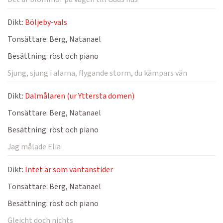
Dikt:
Böljeby-vals
Tonsättare:
Berg, Natanael
Besättning:
röst och piano
Sjung, sjung i alarna, flygande storm, du kämpars vän
Dikt:
Dalmålaren (ur Yttersta domen)
Tonsättare:
Berg, Natanael
Besättning:
röst och piano
Jag målade Elia
Dikt:
Intet är som väntanstider
Tonsättare:
Berg, Natanael
Besättning:
röst och piano
Gleicht doch nichts