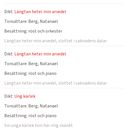
Dikt:
Längtan heter min arvedel
Tonsättare:
Berg, Natanael
Besättning:
röst och orkester
Längtan heter min arvedel, slottet i saknadens dalar
Dikt:
Längtan heter min arvedel
Tonsättare:
Berg, Natanael
Besättning:
röst och piano
Längtan heter min arvedel, slottet i saknadens dalar
Dikt:
Ung kärlek
Tonsättare:
Berg, Natanael
Besättning:
röst och piano
Sin unga kärlek hon har mig skänkt