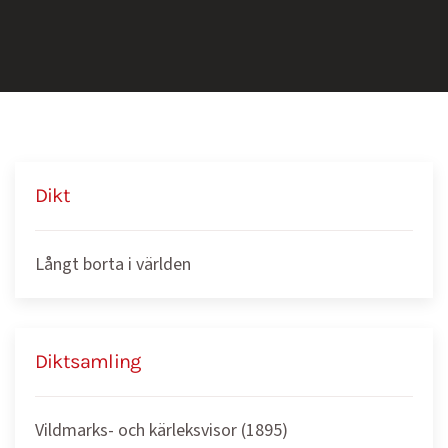
Dikt
Långt borta i världen
Diktsamling
Vildmarks- och kärleksvisor (1895)