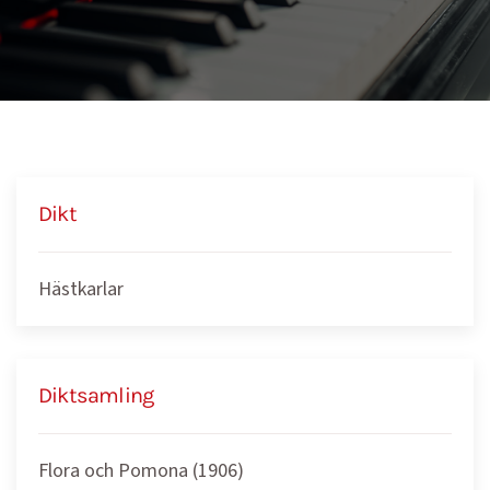
Dikt
Hästkarlar
Diktsamling
Flora och Pomona (1906)