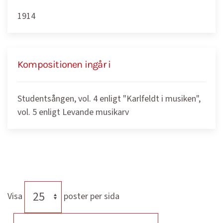
1914
Kompositionen ingår i
Studentsången, vol. 4 enligt "Karlfeldt i musiken",
vol. 5 enligt Levande musikarv
Visa
poster per sida