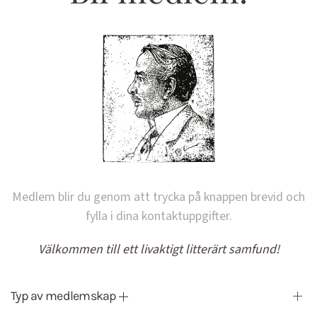
Medlem blir du genom att trycka på knappen brevid och
fylla i dina kontaktuppgifter.
Välkommen till ett livaktigt litterärt samfund!
Typ av medlemskap