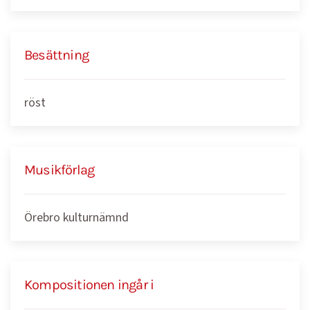
Besättning
röst
Musikförlag
Örebro kulturnämnd
Kompositionen ingår i