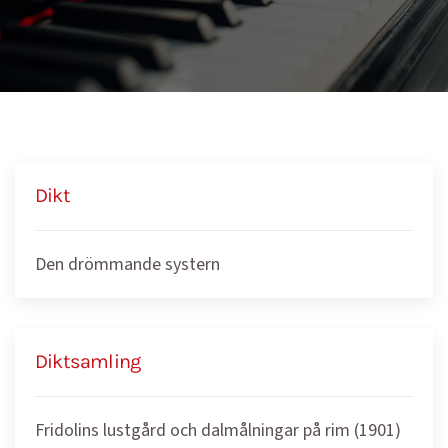
Dikt
Den drömmande systern
Diktsamling
Fridolins lustgård och dalmålningar på rim (1901)