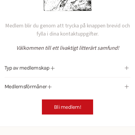
Medlem blir du genom att trycka på knappen brevid och
fylla i dina kontaktuppgifter.
Välkommen till ett livaktigt litterärt samfund!
Typ av medlemskap
Medlemsförmåner
Bli medlem!