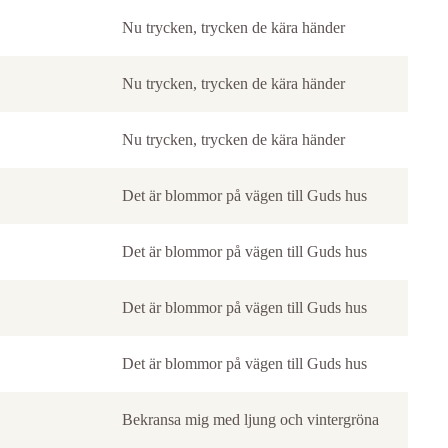
Nu trycken, trycken de kära händer
Nu trycken, trycken de kära händer
Nu trycken, trycken de kära händer
Det är blommor på vägen till Guds hus
Det är blommor på vägen till Guds hus
Det är blommor på vägen till Guds hus
Det är blommor på vägen till Guds hus
Bekransa mig med ljung och vintergröna