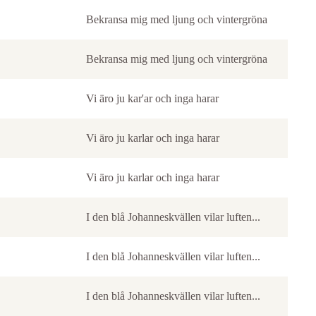
Bekransa mig med ljung och vintergröna
Bekransa mig med ljung och vintergröna
Vi äro ju kar'ar och inga harar
Vi äro ju karlar och inga harar
Vi äro ju karlar och inga harar
I den blå Johanneskvällen vilar luften...
I den blå Johanneskvällen vilar luften...
I den blå Johanneskvällen vilar luften...