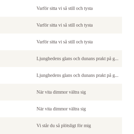
Varför sitta vi så still och tysta
Varför sitta vi så still och tysta
Varför sitta vi så still och tysta
Ljunghedens glans och dunans prakt på g...
Ljunghedens glans och dunans prakt på g...
När vita dimmor vältra sig
När vita dimmor vältra sig
Vi står du så plötsligt för mig