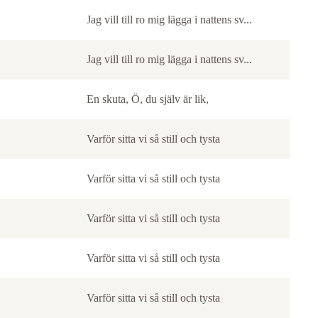
Jag vill till ro mig lägga i nattens sv...
Jag vill till ro mig lägga i nattens sv...
En skuta, Ö, du själv är lik,
Varför sitta vi så still och tysta
Varför sitta vi så still och tysta
Varför sitta vi så still och tysta
Varför sitta vi så still och tysta
Varför sitta vi så still och tysta