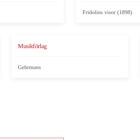
Fridolins visor (1898)
Musikförlag
Gehrmans