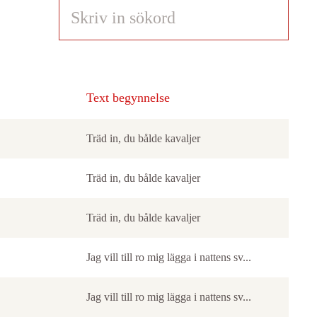
Text begynnelse
Träd in, du bålde kavaljer
Träd in, du bålde kavaljer
Träd in, du bålde kavaljer
Jag vill till ro mig lägga i nattens sv...
Jag vill till ro mig lägga i nattens sv...