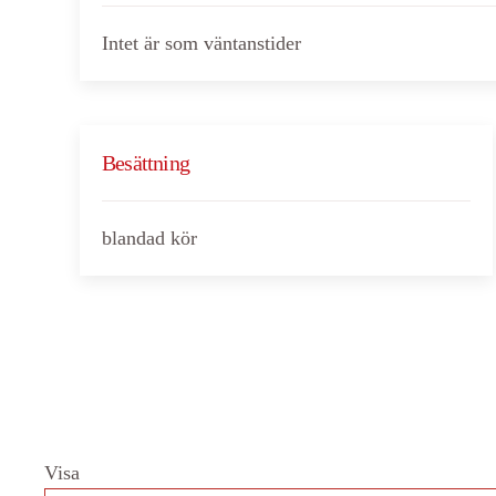
Intet är som väntanstider
Besättning
blandad kör
Visa