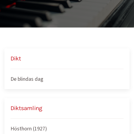
Dikt
De blindas dag
Diktsamling
Hösthorn (1927)