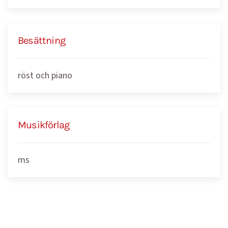
Besättning
röst och piano
Musikförlag
ms