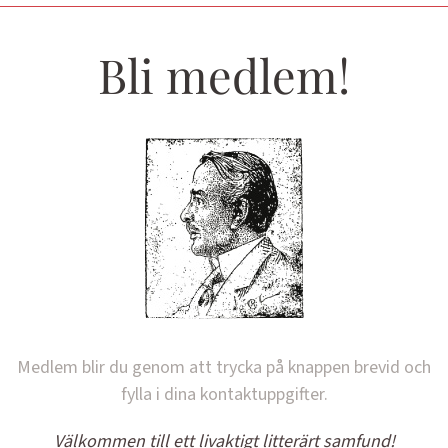
Bli medlem!
Medlem blir du genom att trycka på knappen brevid och
fylla i dina kontaktuppgifter.
Välkommen till ett livaktigt litterärt samfund!