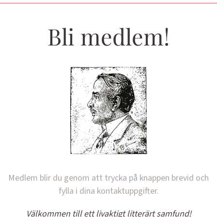
Bli medlem!
Medlem blir du genom att trycka på knappen brevid och
fylla i dina kontaktuppgifter.
Välkommen till ett livaktigt litterärt samfund!