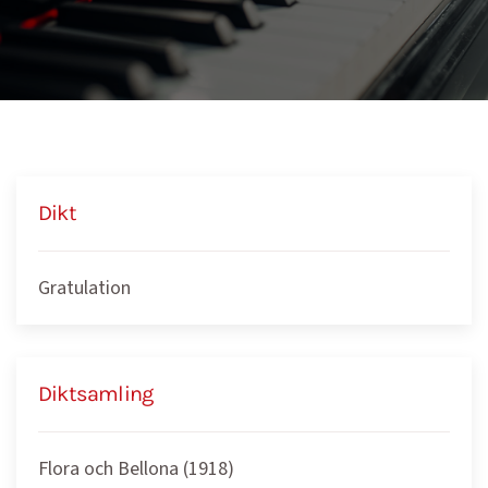
Dikt
Gratulation
Diktsamling
Flora och Bellona (1918)