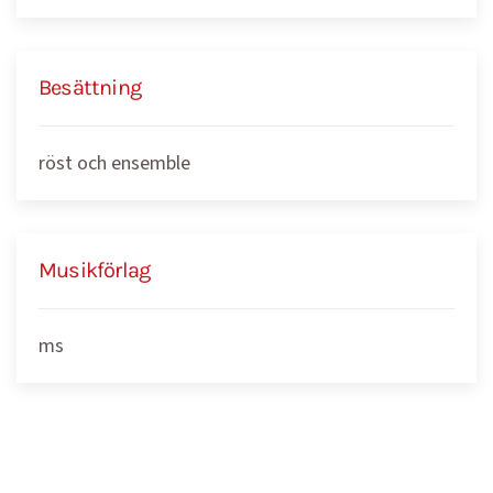
Besättning
röst och ensemble
Musikförlag
ms