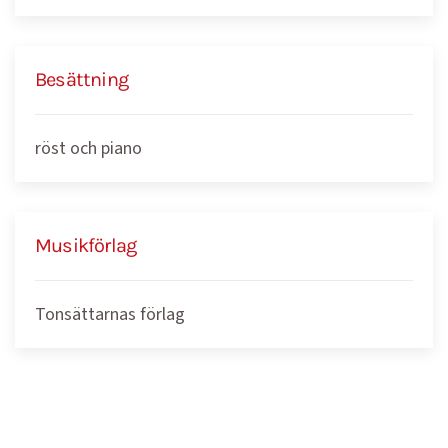
Besättning
röst och piano
Musikförlag
Tonsättarnas förlag