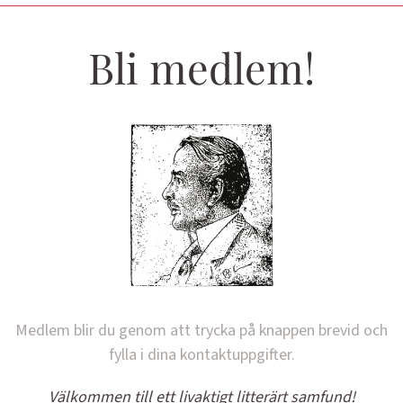
Bli medlem!
Medlem blir du genom att trycka på knappen brevid och
fylla i dina kontaktuppgifter.
Välkommen till ett livaktigt litterärt samfund!