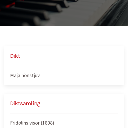
Dikt
Maja hönstjuv
Diktsamling
Fridolins visor (1898)