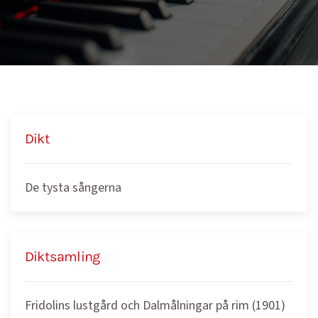
Dikt
De tysta sångerna
Diktsamling
Fridolins lustgård och Dalmålningar på rim (1901)