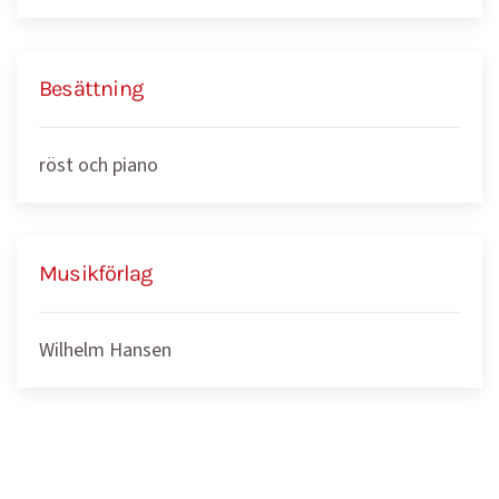
Besättning
röst och piano
Musikförlag
Wilhelm Hansen