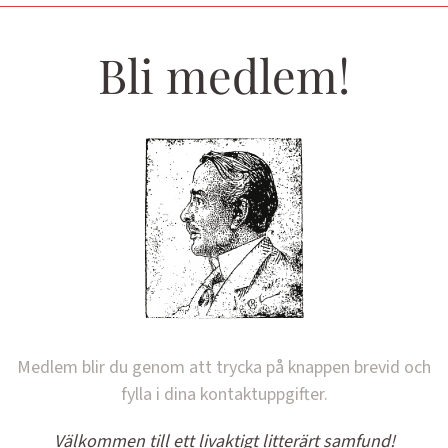
Bli medlem!
Medlem blir du genom att trycka på knappen brevid och
fylla i dina kontaktuppgifter.
Välkommen till ett livaktigt litterärt samfund!