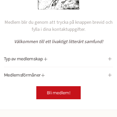
Medlem blir du genom att trycka på knappen brevid och
fylla i dina kontaktuppgifter.
Välkommen till ett livaktigt litterärt samfund!
Typ av medlemskap
Medlemsförmåner
Bli medlem!