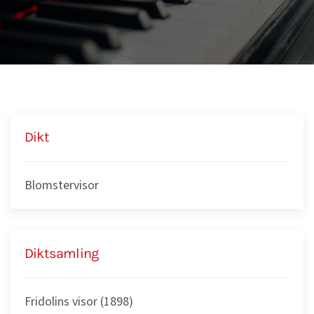
Dikt
Blomstervisor
Diktsamling
Fridolins visor (1898)