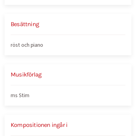
Besättning
röst och piano
Musikförlag
ms Stim
Kompositionen ingår i