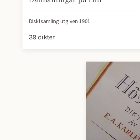
Disktsamling utgiven 1901
39 dikter