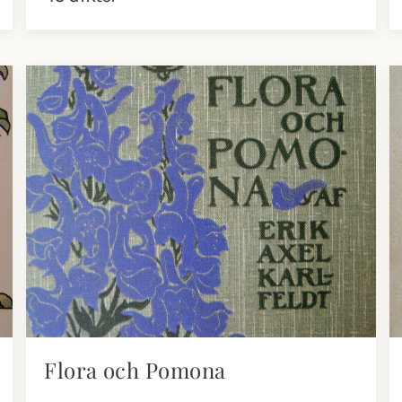
Flora och Pomona