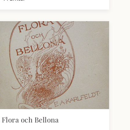
Flora och Bellona