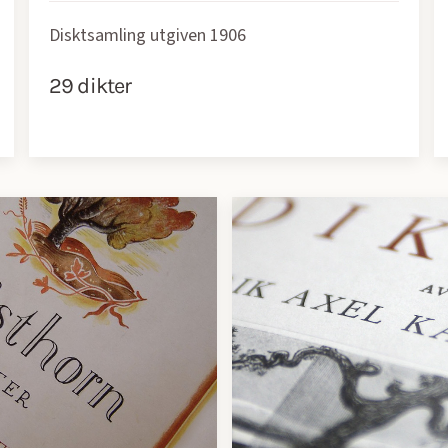
Disktsamling utgiven 1906
29 dikter