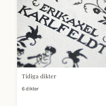
Tidiga dikter
6 dikter