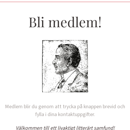
Bli medlem!
Medlem blir du genom att trycka på knappen brevid och
fylla i dina kontaktuppgifter.
Välkommen till ett livaktigt litterärt samfund!