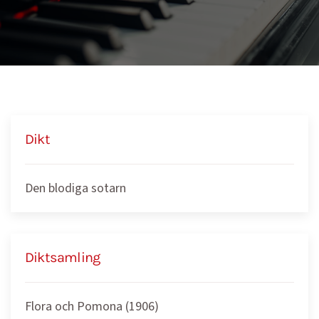
Dikt
Den blodiga sotarn
Diktsamling
Flora och Pomona (1906)