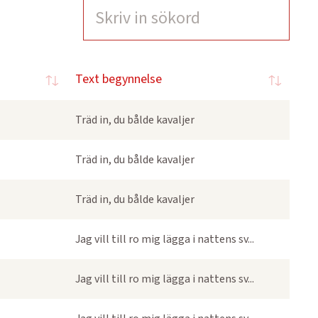
Text begynnelse
Träd in, du bålde kavaljer
Träd in, du bålde kavaljer
Träd in, du bålde kavaljer
Jag vill till ro mig lägga i nattens sv...
Jag vill till ro mig lägga i nattens sv...