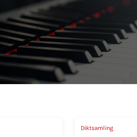
Diktsamling