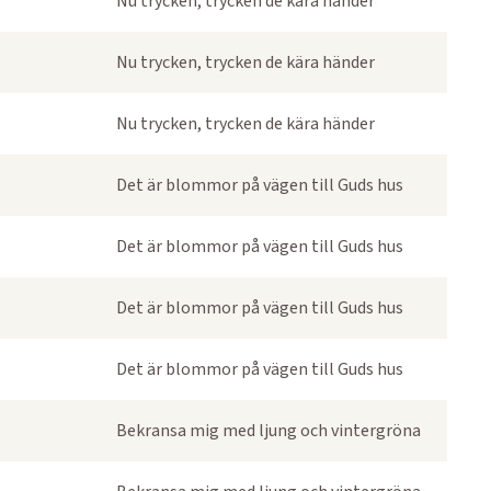
Nu trycken, trycken de kära händer
Nu trycken, trycken de kära händer
Nu trycken, trycken de kära händer
Det är blommor på vägen till Guds hus
Det är blommor på vägen till Guds hus
Det är blommor på vägen till Guds hus
Det är blommor på vägen till Guds hus
Bekransa mig med ljung och vintergröna