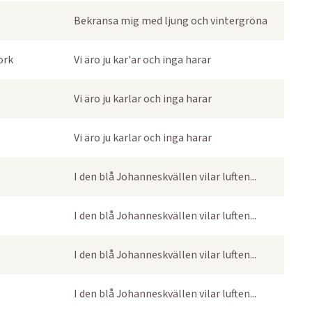
Bekransa mig med ljung och vintergröna
ork
Vi äro ju kar'ar och inga harar
Vi äro ju karlar och inga harar
Vi äro ju karlar och inga harar
I den blå Johanneskvällen vilar luften...
I den blå Johanneskvällen vilar luften...
I den blå Johanneskvällen vilar luften...
I den blå Johanneskvällen vilar luften...