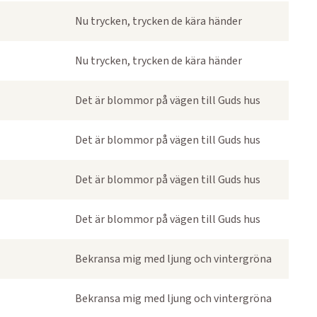
Nu trycken, trycken de kära händer
Nu trycken, trycken de kära händer
Det är blommor på vägen till Guds hus
Det är blommor på vägen till Guds hus
Det är blommor på vägen till Guds hus
Det är blommor på vägen till Guds hus
Bekransa mig med ljung och vintergröna
Bekransa mig med ljung och vintergröna