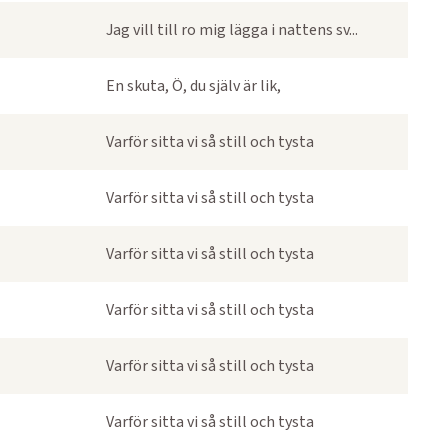
Jag vill till ro mig lägga i nattens sv...
En skuta, Ö, du själv är lik,
Varför sitta vi så still och tysta
Varför sitta vi så still och tysta
Varför sitta vi så still och tysta
Varför sitta vi så still och tysta
Varför sitta vi så still och tysta
Varför sitta vi så still och tysta