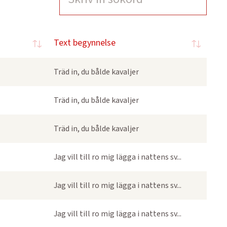
Text begynnelse
Träd in, du bålde kavaljer
Träd in, du bålde kavaljer
Träd in, du bålde kavaljer
Jag vill till ro mig lägga i nattens sv...
Jag vill till ro mig lägga i nattens sv...
Jag vill till ro mig lägga i nattens sv...