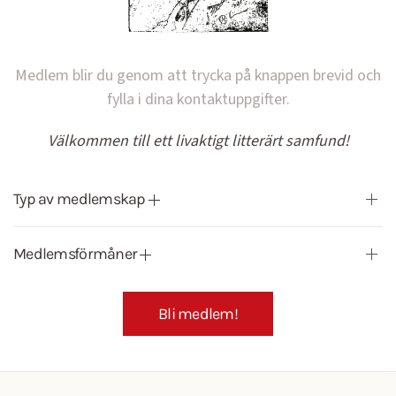
Medlem blir du genom att trycka på knappen brevid och
fylla i dina kontaktuppgifter.
Välkommen till ett livaktigt litterärt samfund!
Typ av medlemskap
Medlemsförmåner
Bli medlem!