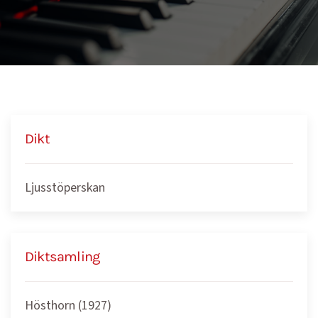
Dikt
Ljusstöperskan
Diktsamling
Hösthorn (1927)