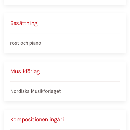
Besättning
röst och piano
Musikförlag
Nordiska Musikförlaget
Kompositionen ingår i