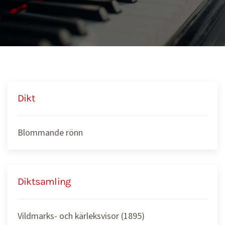
Dikt
Blommande rönn
Diktsamling
Vildmarks- och kärleksvisor (1895)