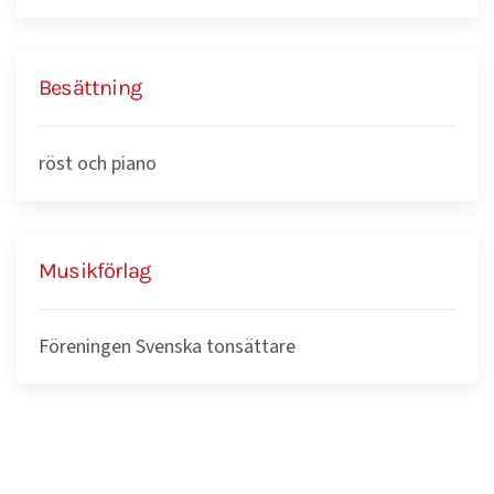
Besättning
röst och piano
Musikförlag
Föreningen Svenska tonsättare