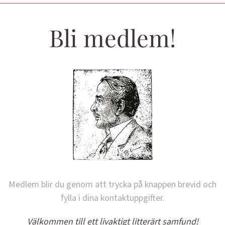
Bli medlem!
Medlem blir du genom att trycka på knappen brevid och
fylla i dina kontaktuppgifter.
Välkommen till ett livaktigt litterärt samfund!