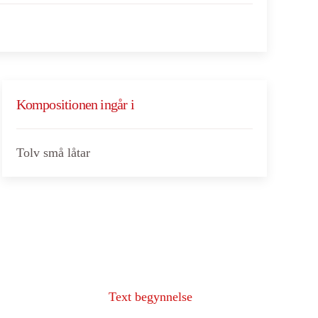
Kompositionen ingår i
Tolv små låtar
Text begynnelse