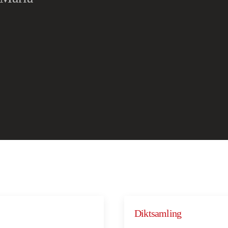
Diktsamling