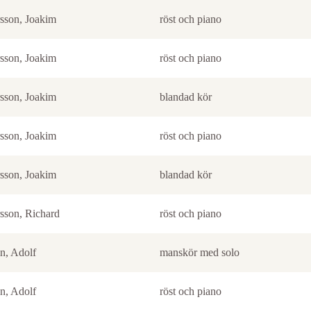
sson, Joakim
röst och piano
sson, Joakim
röst och piano
sson, Joakim
blandad kör
sson, Joakim
röst och piano
sson, Joakim
blandad kör
sson, Richard
röst och piano
n, Adolf
manskör med solo
n, Adolf
röst och piano