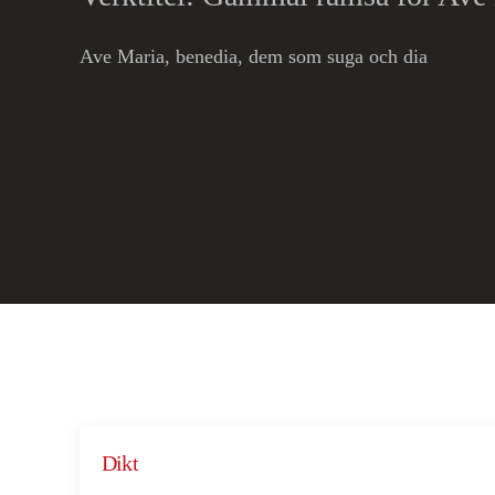
Ave Maria, benedia, dem som suga och dia
Dikt