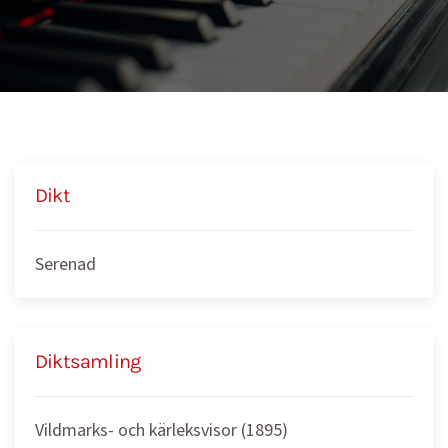
Dikt
Serenad
Diktsamling
Vildmarks- och kärleksvisor (1895)