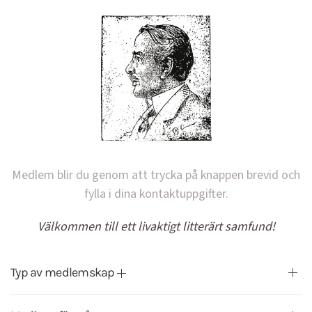
Medlem blir du genom att trycka på knappen brevid och
fylla i dina kontaktuppgifter.
Välkommen till ett livaktigt litterärt samfund!
Typ av medlemskap