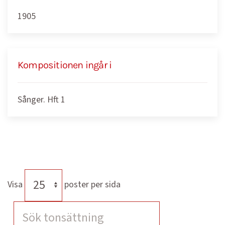
1905
Kompositionen ingår i
Sånger. Hft 1
Visa
poster per sida