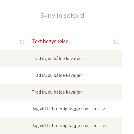
Text begynnelse
Träd in, du bålde kavaljer
Träd in, du bålde kavaljer
Träd in, du bålde kavaljer
Jag vill till ro mig lägga i nattens sv...
Jag vill till ro mig lägga i nattens sv...