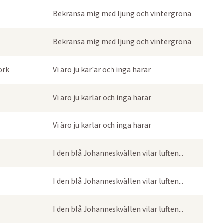
Bekransa mig med ljung och vintergröna
Bekransa mig med ljung och vintergröna
ork
Vi äro ju kar'ar och inga harar
Vi äro ju karlar och inga harar
Vi äro ju karlar och inga harar
I den blå Johanneskvällen vilar luften...
I den blå Johanneskvällen vilar luften...
I den blå Johanneskvällen vilar luften...