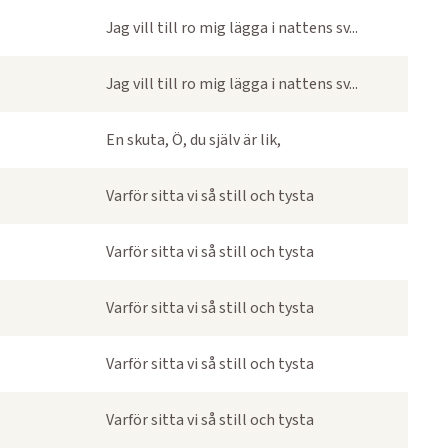
Jag vill till ro mig lägga i nattens sv...
Jag vill till ro mig lägga i nattens sv...
En skuta, Ö, du själv är lik,
Varför sitta vi så still och tysta
Varför sitta vi så still och tysta
Varför sitta vi så still och tysta
Varför sitta vi så still och tysta
Varför sitta vi så still och tysta