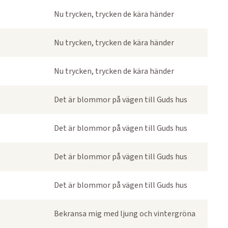
Nu trycken, trycken de kära händer
Nu trycken, trycken de kära händer
Nu trycken, trycken de kära händer
Det är blommor på vägen till Guds hus
Det är blommor på vägen till Guds hus
Det är blommor på vägen till Guds hus
Det är blommor på vägen till Guds hus
Bekransa mig med ljung och vintergröna