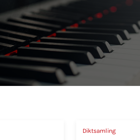
Diktsamling