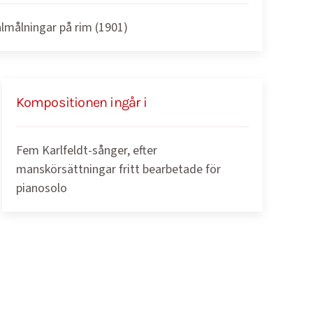
almålningar på rim (1901)
Kompositionen ingår i
Fem Karlfeldt-sånger, efter
manskörsättningar fritt bearbetade för
pianosolo