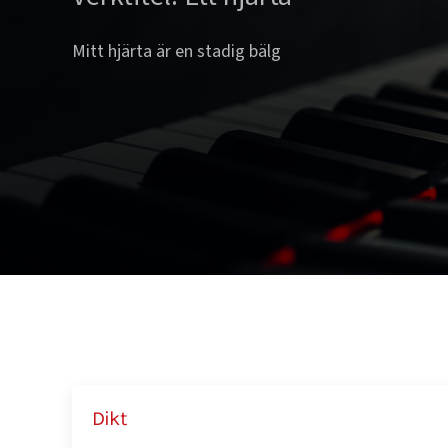
Mitt hjärta är en stadig bälg
Dikt