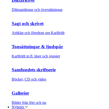
Diktarkivet
Diktsamlingar och översättningar
Sagt och skrivet
Artiklar och föredrag om Karlfeldt
Tonsättningar & ljudspår
Karlfeldt m.fl. läser och sjunger
Samfundets skriftserie
Böcker, CD och video
Gallerier
Bilder från förr och nu
Nyheter