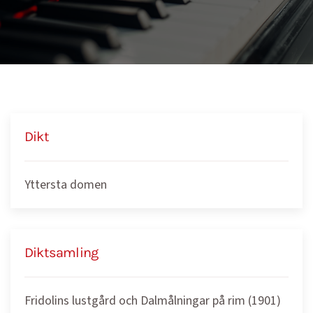
Dikt
Yttersta domen
Diktsamling
Fridolins lustgård och Dalmålningar på rim (1901)