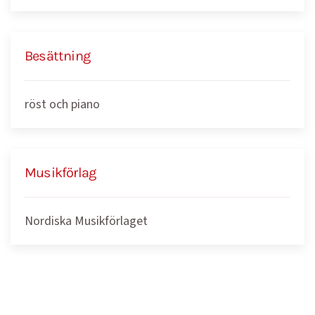
Besättning
röst och piano
Musikförlag
Nordiska Musikförlaget