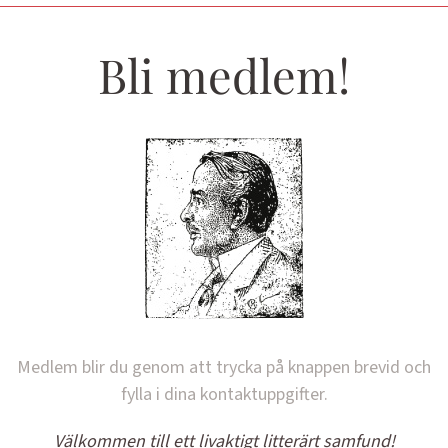
Bli medlem!
Medlem blir du genom att trycka på knappen brevid och
fylla i dina kontaktuppgifter.
Välkommen till ett livaktigt litterärt samfund!