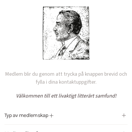
Medlem blir du genom att trycka på knappen brevid och
fylla i dina kontaktuppgifter.
Välkommen till ett livaktigt litterärt samfund!
Typ av medlemskap