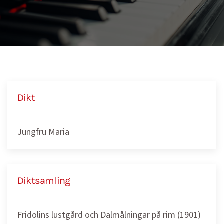
Dikt
Jungfru Maria
Diktsamling
Fridolins lustgård och Dalmålningar på rim (1901)