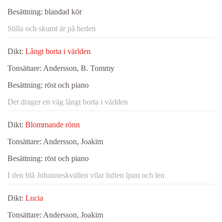
Besättning:
blandad kör
Stilla och skumt är på heden
Dikt:
Långt borta i världen
Tonsättare:
Andersson, B. Tommy
Besättning:
röst och piano
Det drager en väg långt borta i världen
Dikt:
Blommande rönn
Tonsättare:
Andersson, Joakim
Besättning:
röst och piano
I den blå Johanneskvällen vilar luften ljum och len
Dikt:
Lucia
Tonsättare:
Andersson, Joakim