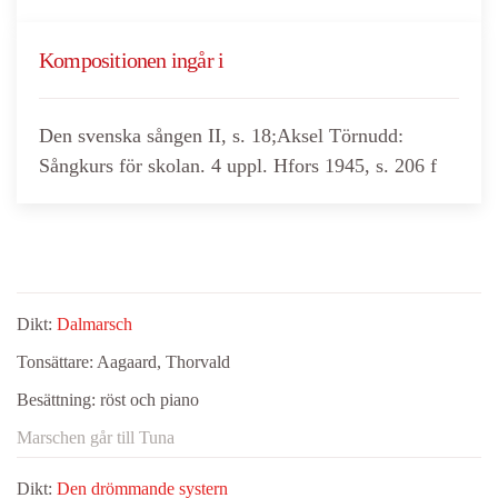
Kompositionen ingår i
Den svenska sången II, s. 18;Aksel Törnudd:
Sångkurs för skolan. 4 uppl. Hfors 1945, s. 206 f
Dikt:
Dalmarsch
Tonsättare:
Aagaard, Thorvald
Besättning:
röst och piano
Marschen går till Tuna
Dikt:
Den drömmande systern