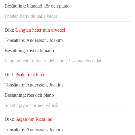
Besättning:
blandad kör och piano
I natten darra de kalla väder
Dikt:
Längtan heter min arvedel
Tonsättare:
Andersson, Joakim
Besättning:
röst och piano
Längtan heter min arvedel, slottet i saknadens dalar
Dikt:
Psaltare och lyra
Tonsättare:
Andersson, Joakim
Besättning:
röst och piano
Snabbt jagar stormen våra år
Dikt:
Sagan om Rosalind
Tonsättare:
Andersson, Joakim