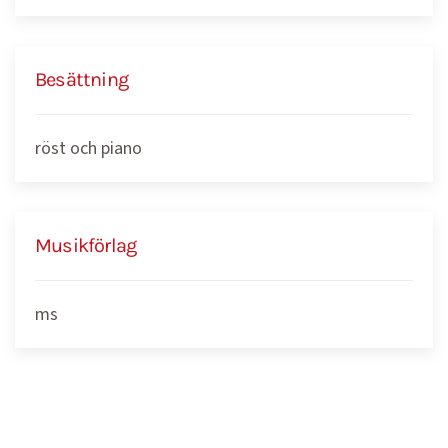
Besättning
röst och piano
Musikförlag
ms