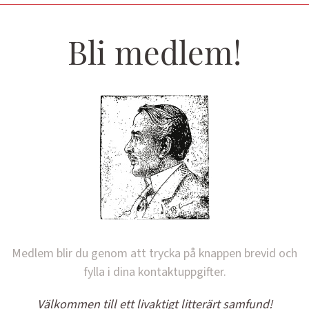
Bli medlem!
Medlem blir du genom att trycka på knappen brevid och
fylla i dina kontaktuppgifter.
Välkommen till ett livaktigt litterärt samfund!