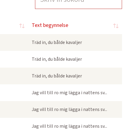
Text begynnelse
Träd in, du bålde kavaljer
Träd in, du bålde kavaljer
Träd in, du bålde kavaljer
Jag vill till ro mig lägga i nattens sv...
Jag vill till ro mig lägga i nattens sv...
Jag vill till ro mig lägga i nattens sv...