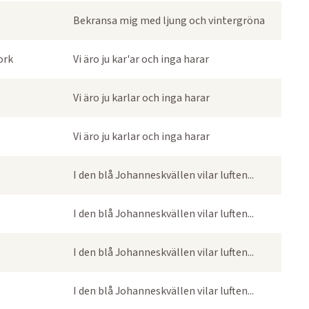
Bekransa mig med ljung och vintergröna
ork
Vi äro ju kar'ar och inga harar
Vi äro ju karlar och inga harar
Vi äro ju karlar och inga harar
I den blå Johanneskvällen vilar luften...
I den blå Johanneskvällen vilar luften...
I den blå Johanneskvällen vilar luften...
I den blå Johanneskvällen vilar luften...