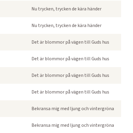
Nu trycken, trycken de kära händer
Nu trycken, trycken de kära händer
Det är blommor på vägen till Guds hus
Det är blommor på vägen till Guds hus
Det är blommor på vägen till Guds hus
Det är blommor på vägen till Guds hus
Bekransa mig med ljung och vintergröna
Bekransa mig med ljung och vintergröna