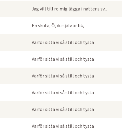
Jag vill till ro mig lägga i nattens sv...
En skuta, Ö, du själv är lik,
Varför sitta vi så still och tysta
Varför sitta vi så still och tysta
Varför sitta vi så still och tysta
Varför sitta vi så still och tysta
Varför sitta vi så still och tysta
Varför sitta vi så still och tysta