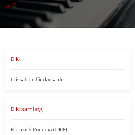
Dikt
I Lissabon där dansa de
Diktsamling
Flora och Pomona (1906)