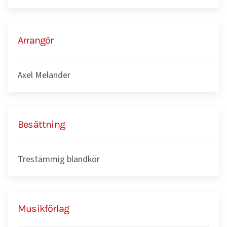
Arrangör
Axel Melander
Besättning
Trestämmig blandkör
Musikförlag