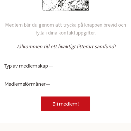
Medlem blir du genom att trycka på knappen brevid och
fylla i dina kontaktuppgifter.
Välkommen till ett livaktigt litterärt samfund!
Typ av medlemskap
Medlemsförmåner
Bli medlem!