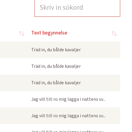
Text begynnelse
Träd in, du bålde kavaljer
Träd in, du bålde kavaljer
Träd in, du bålde kavaljer
Jag vill till ro mig lägga i nattens sv...
Jag vill till ro mig lägga i nattens sv...