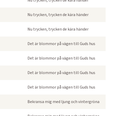
Nu trycken, trycken de kära händer
Nu trycken, trycken de kära händer
Nu trycken, trycken de kära händer
Det är blommor på vägen till Guds hus
Det är blommor på vägen till Guds hus
Det är blommor på vägen till Guds hus
Det är blommor på vägen till Guds hus
Bekransa mig med ljung och vintergröna