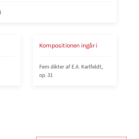
)
Kompositionen ingår i
Fem dikter af E.A. Karlfeldt,
op. 31