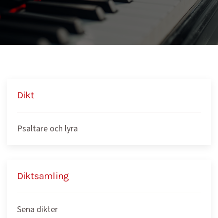
Dikt
Psaltare och lyra
Diktsamling
Sena dikter