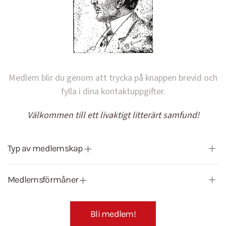
Medlem blir du genom att trycka på knappen brevid och
fylla i dina kontaktuppgifter.
Välkommen till ett livaktigt litterärt samfund!
Typ av medlemskap
Medlemsförmåner
Bli medlem!