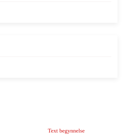
Text begynnelse