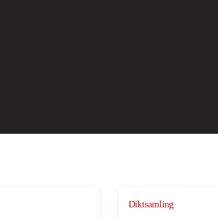
Diktsamling