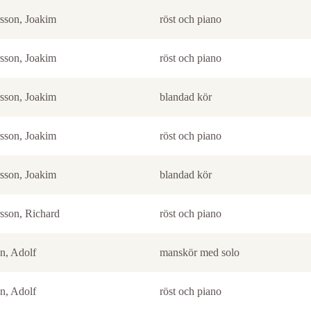
sson, Joakim
röst och piano
sson, Joakim
röst och piano
sson, Joakim
blandad kör
sson, Joakim
röst och piano
sson, Joakim
blandad kör
sson, Richard
röst och piano
n, Adolf
manskör med solo
n, Adolf
röst och piano