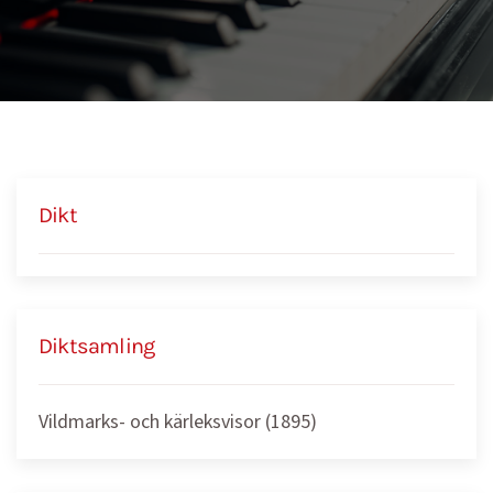
Dikt
Diktsamling
Vildmarks- och kärleksvisor (1895)