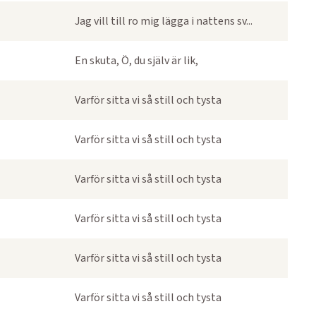
Jag vill till ro mig lägga i nattens sv...
En skuta, Ö, du själv är lik,
Varför sitta vi så still och tysta
Varför sitta vi så still och tysta
Varför sitta vi så still och tysta
Varför sitta vi så still och tysta
Varför sitta vi så still och tysta
Varför sitta vi så still och tysta