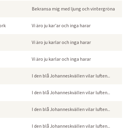
Bekransa mig med ljung och vintergröna
ork
Vi äro ju kar'ar och inga harar
Vi äro ju karlar och inga harar
Vi äro ju karlar och inga harar
I den blå Johanneskvällen vilar luften...
I den blå Johanneskvällen vilar luften...
I den blå Johanneskvällen vilar luften...
I den blå Johanneskvällen vilar luften...