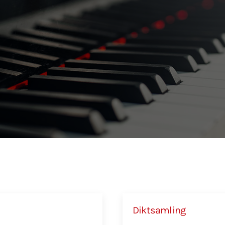
Diktsamling