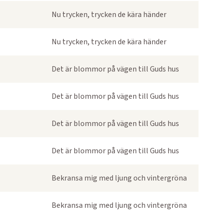
Nu trycken, trycken de kära händer
Nu trycken, trycken de kära händer
Det är blommor på vägen till Guds hus
Det är blommor på vägen till Guds hus
Det är blommor på vägen till Guds hus
Det är blommor på vägen till Guds hus
Bekransa mig med ljung och vintergröna
Bekransa mig med ljung och vintergröna