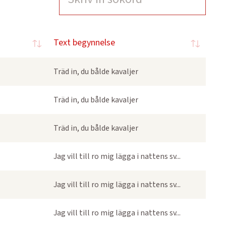
Text begynnelse
Träd in, du bålde kavaljer
Träd in, du bålde kavaljer
Träd in, du bålde kavaljer
Jag vill till ro mig lägga i nattens sv...
Jag vill till ro mig lägga i nattens sv...
Jag vill till ro mig lägga i nattens sv...