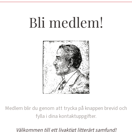
Bli medlem!
Medlem blir du genom att trycka på knappen brevid och
fylla i dina kontaktuppgifter.
Välkommen till ett livaktigt litterärt samfund!