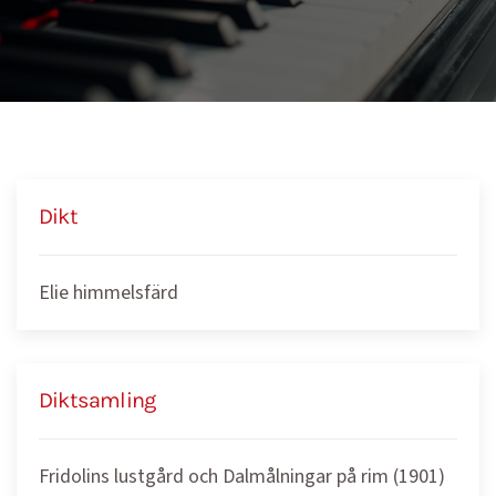
Dikt
Elie himmelsfärd
Diktsamling
Fridolins lustgård och Dalmålningar på rim (1901)