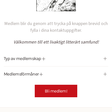
Medlem blir du genom att trycka på knappen brevid och
fylla i dina kontaktuppgifter.
Välkommen till ett livaktigt litterärt samfund!
Typ av medlemskap
Medlemsförmåner
Bli medlem!