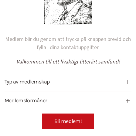
Medlem blir du genom att trycka på knappen brevid och
fylla i dina kontaktuppgifter.
Välkommen till ett livaktigt litterärt samfund!
Typ av medlemskap
Medlemsförmåner
Bli medlem!