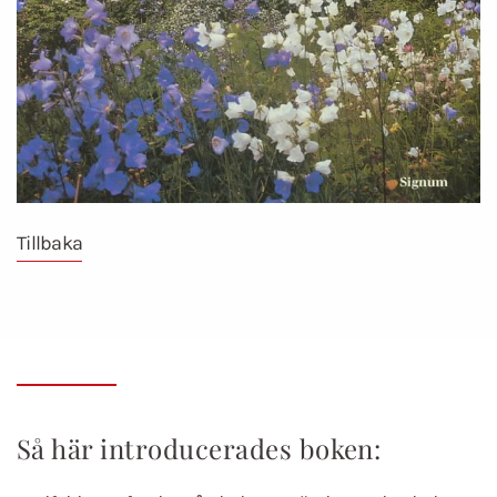
Tillbaka
Så här introducerades boken: