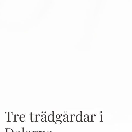
Tre trädgårdar i