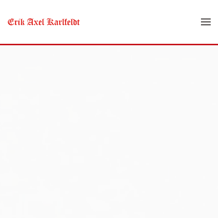
Skip to main content